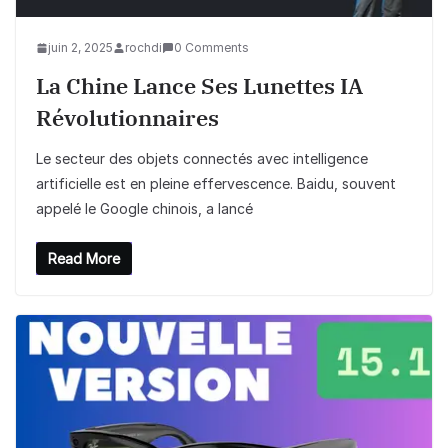
juin 2, 2025
rochdi
0 Comments
La Chine Lance Ses Lunettes IA
Révolutionnaires
Le secteur des objets connectés avec intelligence
artificielle est en pleine effervescence. Baidu, souvent
appelé le Google chinois, a lancé
Read More