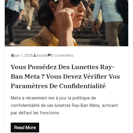
juin 1, 2025
rochdi
0 Comments
Vous Possédez Des Lunettes Ray-
Ban Meta ? Vous Devez Vérifier Vos
Paramètres De Confidentialité
Meta a récemment mis à jour la politique de
confidentialité de ses lunettes Ray-Ban Meta, activant
par défaut les fonctions
Read More