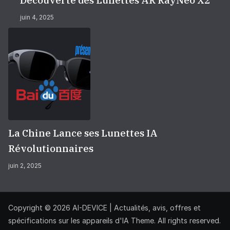
juin 4, 2025
La Chine Lance ses Lunettes IA
Révolutionnaires
juin 2, 2025
Copyright © 2026
AI-DEVICE | Actualités, avis, offres et
spécifications sur les appareils d'IA
Theme. All rights reserved.