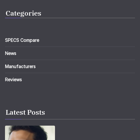
Categories
SPECS Compare
News
Manufacturers
Reviews
Latest Posts