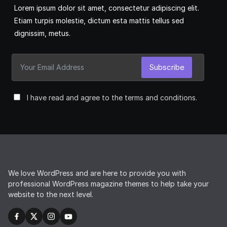
Lorem ipsum dolor sit amet, consectetur adipiscing elit.
Etiam turpis molestie, dictum esta mattis tellus sed
dignissim, metus.
Subscribe
I have read and agree to the terms and conditions.
We love WordPress and are here to provide you with
professional WordPress magazine themes to help take your
website to the next level.