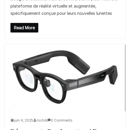
plateforme de réalité virtuelle et augmentée,
spécifiquement conçue pour leurs nouvelles lunettes
Read More
juin 4, 2025
rochdi
0 Comments