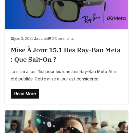
juin 2, 2025
rochdi
0 Comments
Mise À Jour 15.1 Des Ray-Ban Meta
: Que Sait-On ?
La mise à jour 15.1 pour les lunettes Ray-Ban Meta AI a
été publiée. Cette mise à jour est considérée
Read More