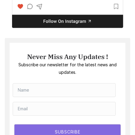
Never Miss Any Updates !
Subscribe our newsletter for the latest news and
updates.
SUBSCRIBE