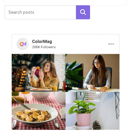
Rechercher