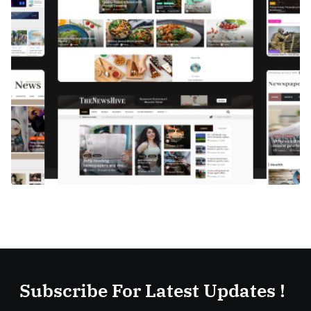
Subscribe For Latest Updates !